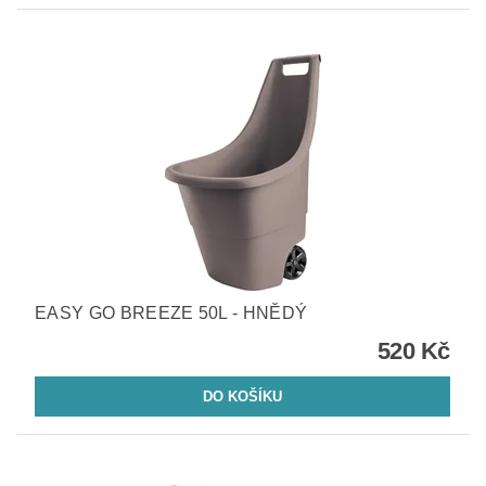
EASY GO BREEZE 50L - HNĚDÝ
520 Kč