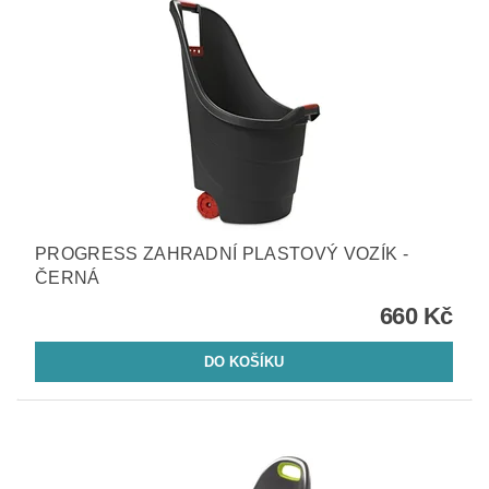
PROGRESS ZAHRADNÍ PLASTOVÝ VOZÍK -
ČERNÁ
660 Kč