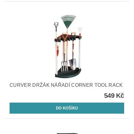
CURVER DRŽÁK NÁŘADÍ CORNER TOOL RACK
549 Kč