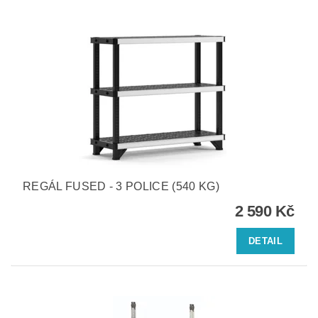
REGÁL FUSED - 3 POLICE (540 KG)
2 590 Kč
DETAIL