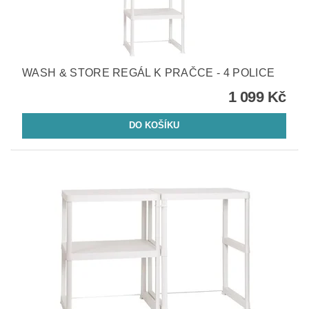
WASH & STORE REGÁL K PRAČCE - 4 POLICE
1 099 Kč