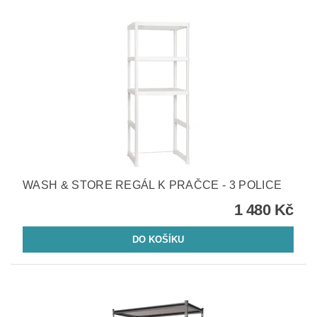
WASH & STORE REGÁL K PRAČCE - 3 POLICE
1 480 Kč