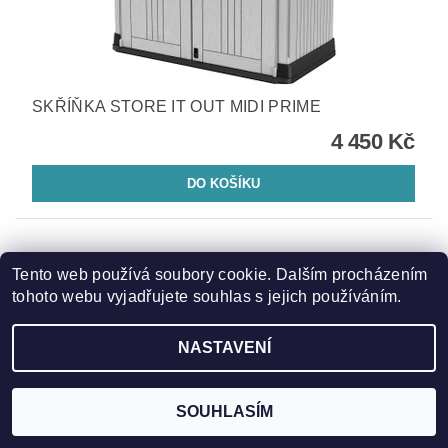
SKŘÍŇKA STORE IT OUT MIDI PRIME
4 450 Kč
Tento web používá soubory cookie. Dalším procházením
tohoto webu vyjadřujete souhlas s jejich používáním.
NASTAVENÍ
SOUHLASÍM