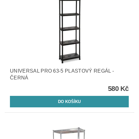
UNIVERSAL PRO 63-5 PLASTOVÝ REGÁL -
ČERNÁ
580 Kč