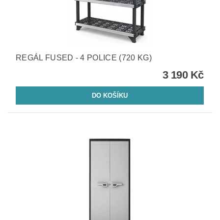
REGÁL FUSED - 4 POLICE (720 KG)
3 190 Kč