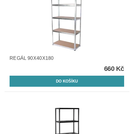
REGÁL 90X40X180
660 Kč