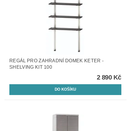
REGÁL PRO ZAHRADNÍ DOMEK KETER -
SHELVING KIT 100
2 890 Kč