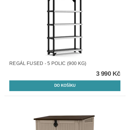
REGÁL FUSED - 5 POLIC (900 KG)
3 990 Kč