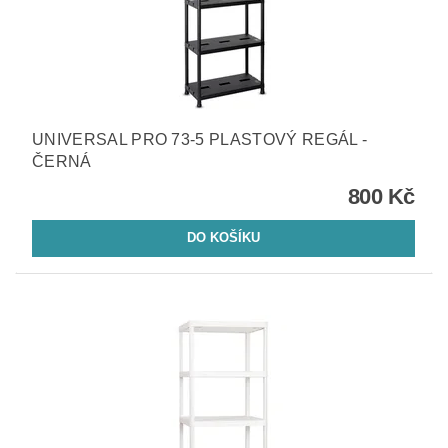
UNIVERSAL PRO 73-5 PLASTOVÝ REGÁL -
ČERNÁ
800 Kč