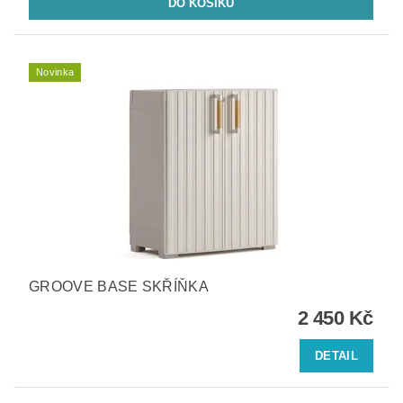
Novinka
GROOVE BASE SKŘÍŇKA
2 450 Kč
DETAIL