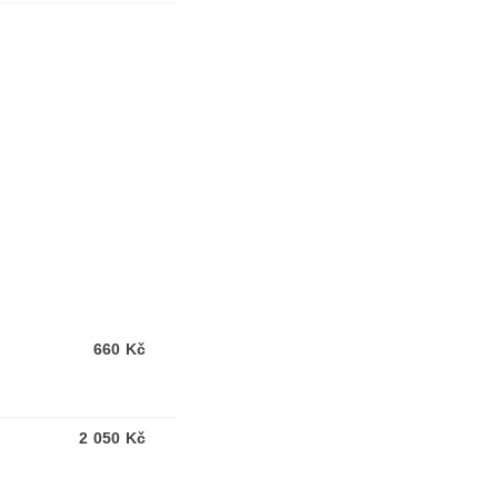
660 Kč
2 050 Kč