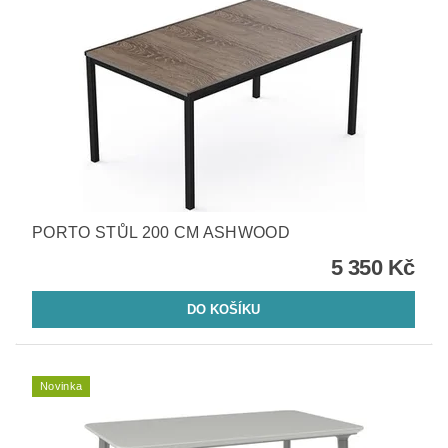
PORTO STŮL 200 CM ASHWOOD
5 350 Kč
Novinka