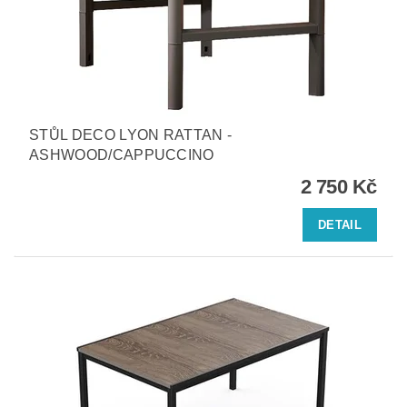
STŮL DECO LYON RATTAN -
ASHWOOD/CAPPUCCINO
2 750 Kč
DETAIL