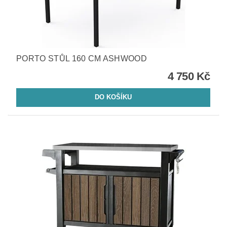
PORTO STŮL 160 CM ASHWOOD
4 750 Kč