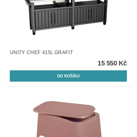
UNITY CHEF 415L GRAFIT
15 550 Kč