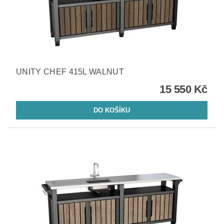
UNITY CHEF 415L WALNUT
15 550 Kč