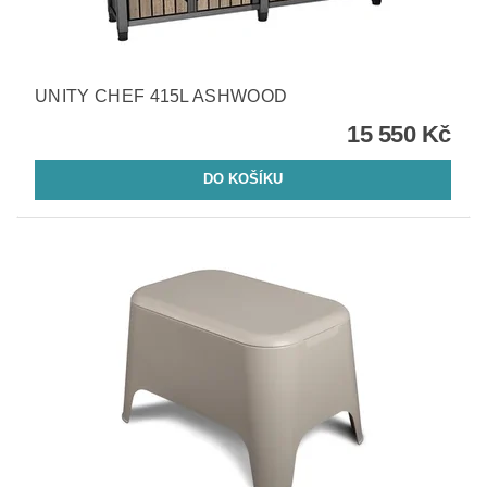
UNITY CHEF 415L ASHWOOD
15 550 Kč