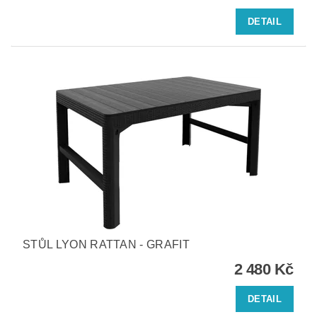
DETAIL
STŮL LYON RATTAN - GRAFIT
2 480 Kč
DETAIL