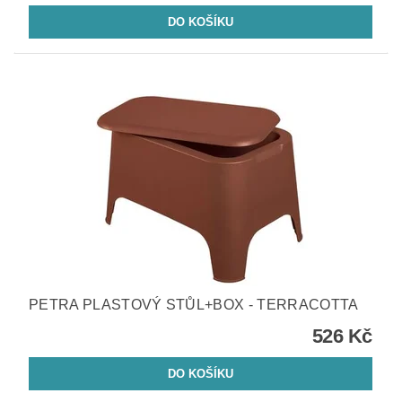
PETRA PLASTOVÝ STŮL+BOX - TERRACOTTA
526 Kč