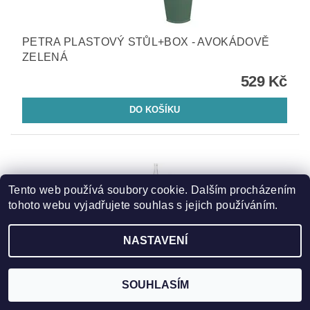
PETRA PLASTOVÝ STŮL+BOX - AVOKÁDOVĚ
ZELENÁ
529 Kč
Tento web používá soubory cookie. Dalším procházením
tohoto webu vyjadřujete souhlas s jejich používáním.
NASTAVENÍ
SOUHLASÍM