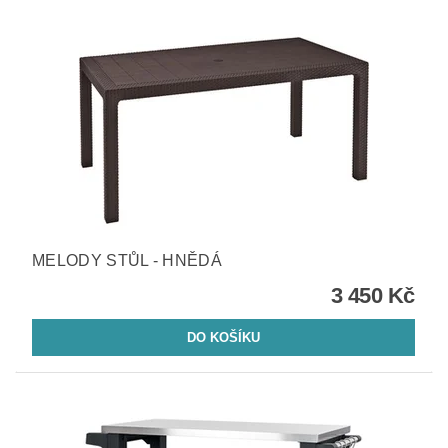
MELODY STŮL - HNĚDÁ
3 450 Kč