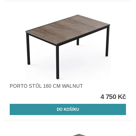
PORTO STŮL 160 CM WALNUT
4 750 Kč