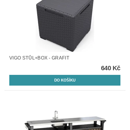
VIGO STŮL+BOX - GRAFIT
640 Kč