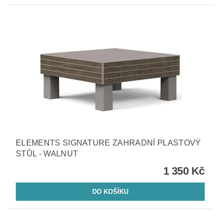
ELEMENTS SIGNATURE ZAHRADNÍ PLASTOVÝ
STŮL - WALNUT
1 350 Kč