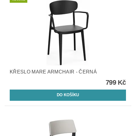
KŘESLO MARE ARMCHAIR - ČERNÁ
799 Kč