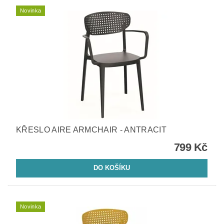
Novinka
KŘESLO AIRE ARMCHAIR - ANTRACIT
799 Kč
Novinka