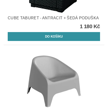
CUBE TABURET - ANTRACIT + ŠEDÁ PODUŠKA
1 180 Kč