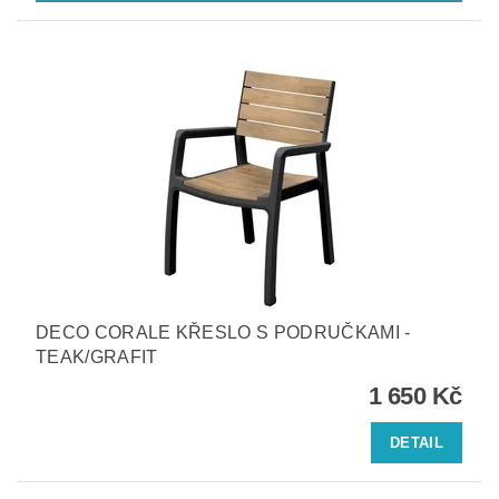
DECO CORALE KŘESLO S PODRUČKAMI -
TEAK/GRAFIT
1 650 Kč
DETAIL