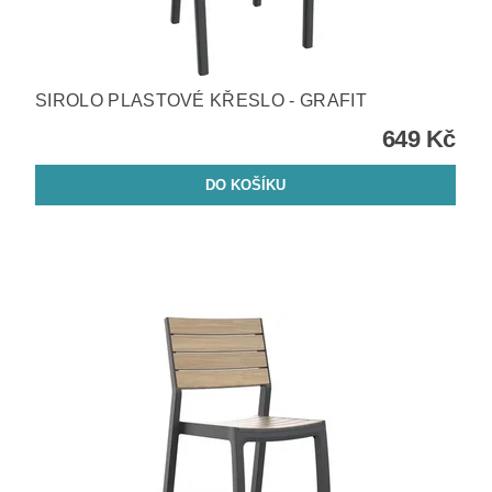
SIROLO PLASTOVÉ KŘESLO - GRAFIT
649 Kč