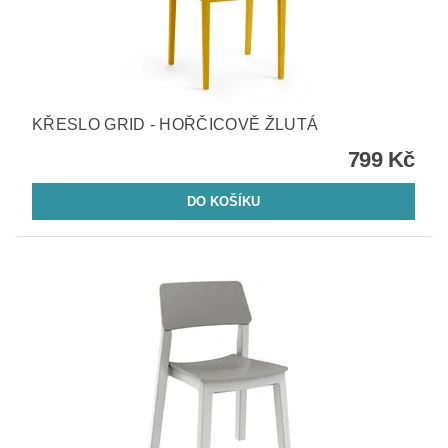
KŘESLO GRID - HOŘČICOVĚ ŽLUTÁ
799 Kč