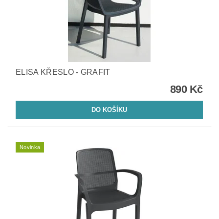
ELISA KŘESLO - GRAFIT
890 Kč
Novinka