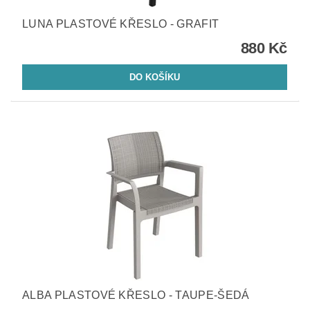
LUNA PLASTOVÉ KŘESLO - GRAFIT
880 Kč
ALBA PLASTOVÉ KŘESLO - TAUPE-ŠEDÁ