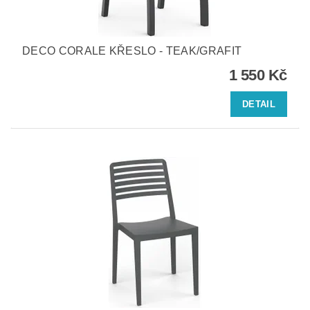
DECO CORALE KŘESLO - TEAK/GRAFIT
1 550 Kč
DETAIL