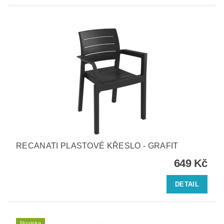
RECANATI PLASTOVÉ KŘESLO - GRAFIT
649 Kč
DETAIL
Novinka