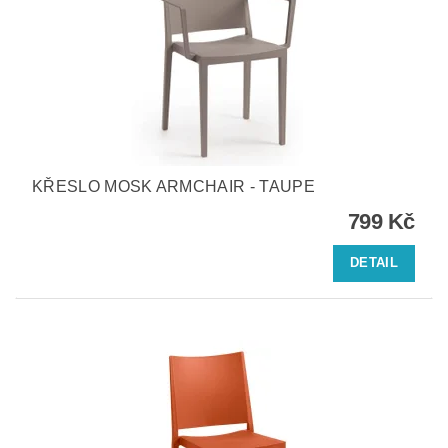
KŘESLO MOSK ARMCHAIR - TAUPE
799 Kč
DETAIL