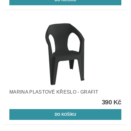
MARINA PLASTOVÉ KŘESLO - GRAFIT
390 Kč