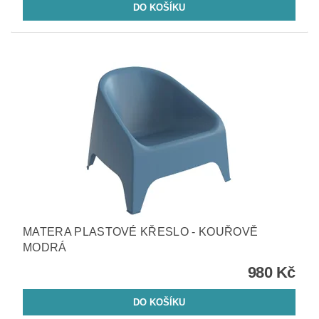
MATERA PLASTOVÉ KŘESLO - KOUŘOVĚ
MODRÁ
980 Kč