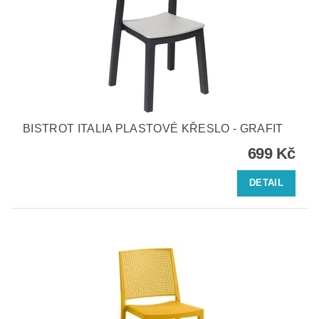
BISTROT ITALIA PLASTOVÉ KŘESLO - GRAFIT
699 Kč
DETAIL