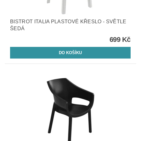
BISTROT ITALIA PLASTOVÉ KŘESLO - SVĚTLE
ŠEDÁ
699 Kč