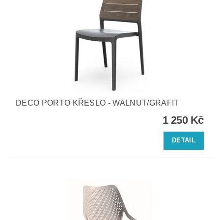
DECO PORTO KŘESLO - WALNUT/GRAFIT
1 250 Kč
DETAIL