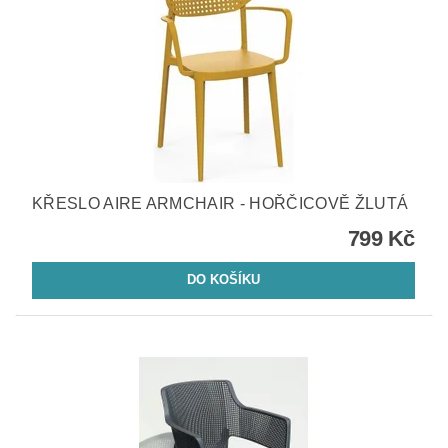
KŘESLO AIRE ARMCHAIR - HOŘČICOVĚ ŽLUTÁ
799 Kč