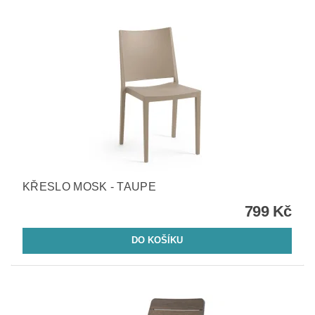
KŘESLO MOSK - TAUPE
799 Kč