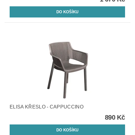
ELISA KŘESLO - CAPPUCCINO
890 Kč