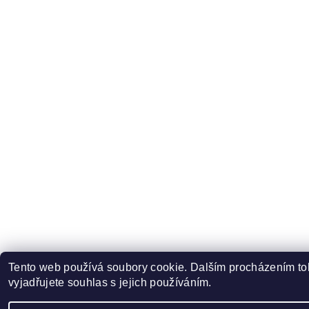
Tento web používá soubory cookie. Dalším procházením t
vyjadřujete souhlas s jejich používáním.