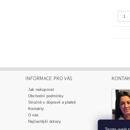
INFORMACE PRO VÁS
KONTAK
Jak nakupovat
Obchodní podmínky
Stručně o dopravě a platbě
Kontakty
O nás
Nejčastější dotazy
Tento web 