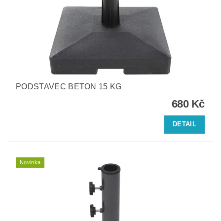
PODSTAVEC BETON 15 KG
680 Kč
DETAIL
Novinka