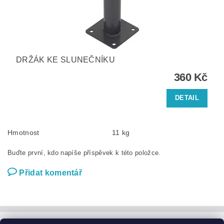
DRŽÁK KE SLUNEČNÍKU
360 Kč
DETAIL
Hmotnost
11 kg
Buďte první, kdo napíše příspěvek k této položce.
Přidat komentář