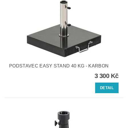
PODSTAVEC EASY STAND 40 KG - KARBON
3 300 Kč
DETAIL