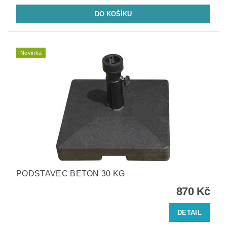
Novinka
PODSTAVEC BETON 30 KG
870 Kč
DETAIL