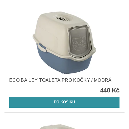
ECO BAILEY TOALETA PRO KOČKY / MODRÁ
440 Kč