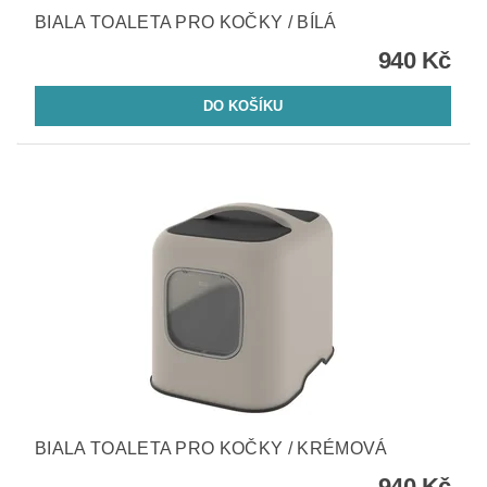
BIALA TOALETA PRO KOČKY / BÍLÁ
940 Kč
BIALA TOALETA PRO KOČKY / KRÉMOVÁ
940 Kč