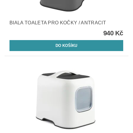
BIALA TOALETA PRO KOČKY / ANTRACIT
940 Kč