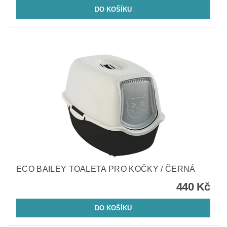
ECO BAILEY TOALETA PRO KOČKY / ČERNÁ
440 Kč