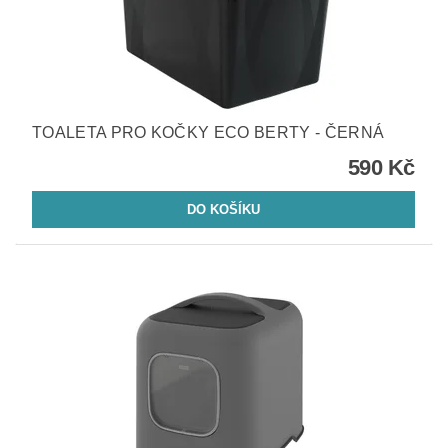
TOALETA PRO KOČKY ECO BERTY - ČERNÁ
590 Kč