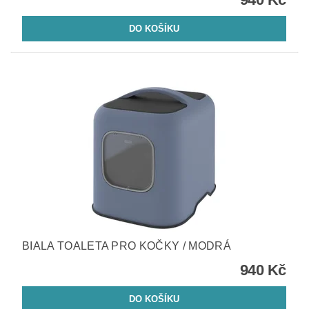
BIALA TOALETA PRO KOČKY / MODRÁ
940 Kč