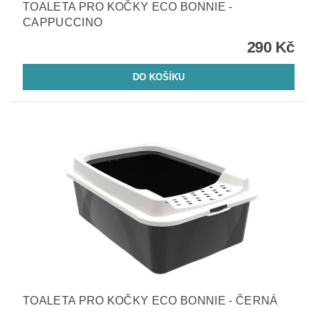
TOALETA PRO KOČKY ECO BONNIE -
CAPPUCCINO
290 Kč
TOALETA PRO KOČKY ECO BONNIE - ČERNÁ