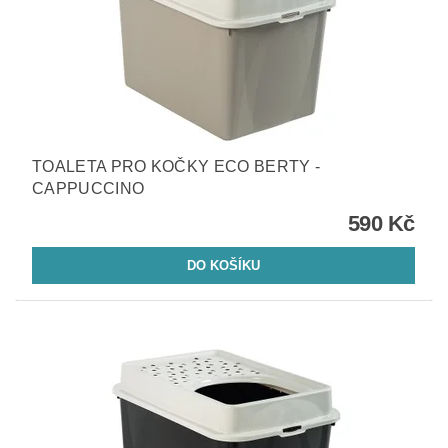
TOALETA PRO KOČKY ECO BERTY -
CAPPUCCINO
590 Kč