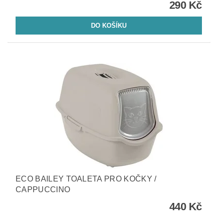
290 Kč
ECO BAILEY TOALETA PRO KOČKY /
CAPPUCCINO
440 Kč