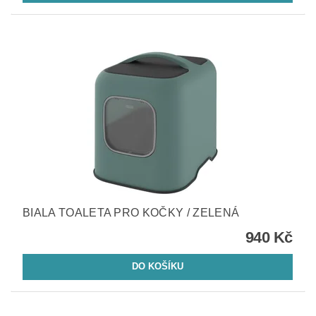
BIALA TOALETA PRO KOČKY / ZELENÁ
940 Kč