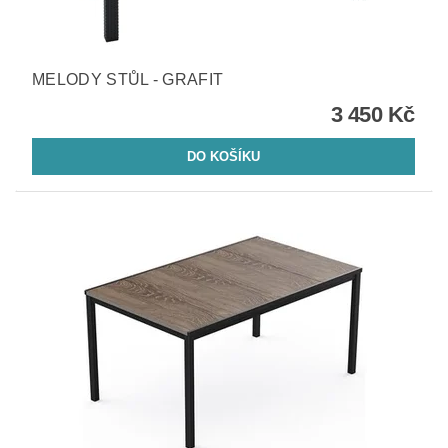
MELODY STŮL - GRAFIT
3 450 Kč