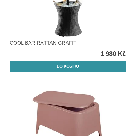
COOL BAR RATTAN GRAFIT
1 980 Kč