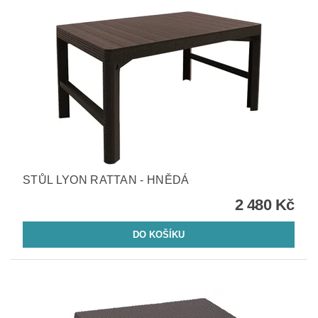
STŮL LYON RATTAN - HNĚDÁ
2 480 Kč