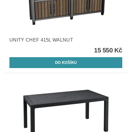
UNITY CHEF 415L WALNUT
15 550 Kč