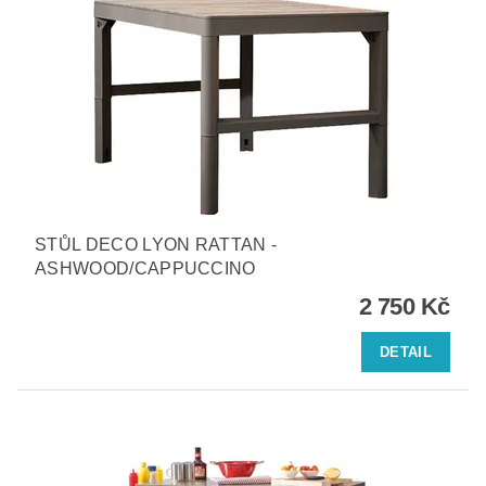
STŮL DECO LYON RATTAN -
ASHWOOD/CAPPUCCINO
2 750 Kč
DETAIL