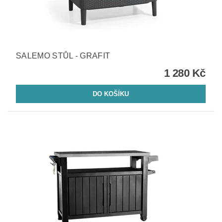
SALEMO STŮL - GRAFIT
1 280 Kč