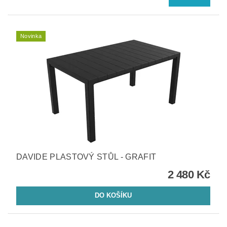
Novinka
DAVIDE PLASTOVÝ STŮL - GRAFIT
2 480 Kč