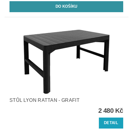
STŮL LYON RATTAN - GRAFIT
2 480 Kč
DETAIL