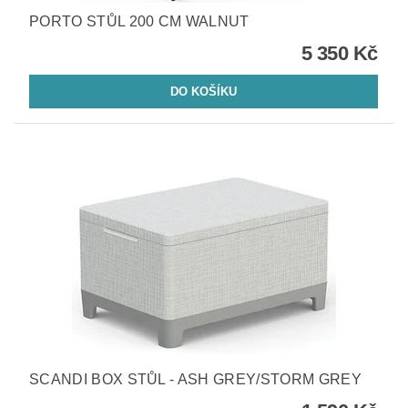
PORTO STŮL 200 CM WALNUT
5 350 Kč
SCANDI BOX STŮL - ASH GREY/STORM GREY