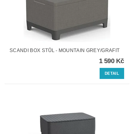
SCANDI BOX STŮL - MOUNTAIN GREY/GRAFIT
1 590 Kč
DETAIL