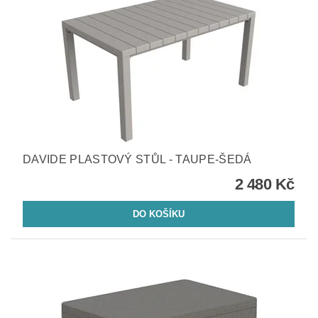
DAVIDE PLASTOVÝ STŮL - TAUPE-ŠEDÁ
2 480 Kč