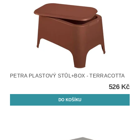
PETRA PLASTOVÝ STŮL+BOX - TERRACOTTA
526 Kč