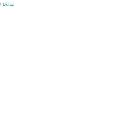
Dotaz