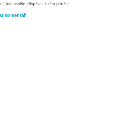
ní, kdo napíše příspěvek k této položce.
at komentář