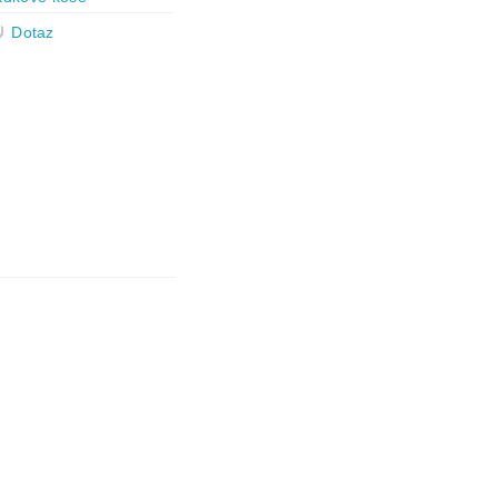
Dotaz