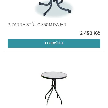
PIZARRA STŮL O 85CM DAJAR
2 450 Kč