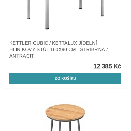
KETTLER CUBIC / KETTALUX JÍDELNÍ
HLINÍKOVÝ STŮL 160X90 CM - STŘÍBRNÁ /
ANTRACIT
12 385 Kč