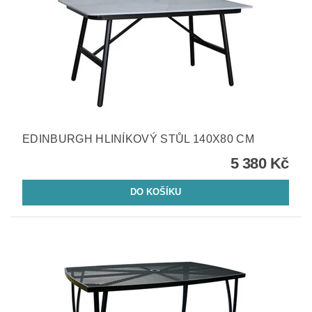
EDINBURGH HLINÍKOVÝ STŮL 140X80 CM
5 380 Kč