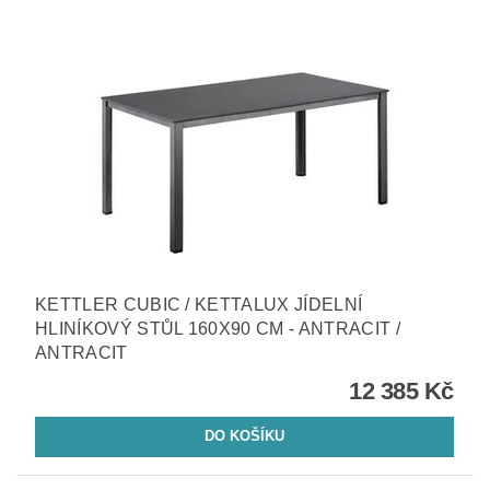
KETTLER CUBIC / KETTALUX JÍDELNÍ
HLINÍKOVÝ STŮL 160X90 CM - ANTRACIT /
ANTRACIT
12 385 Kč