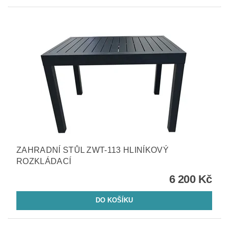
ZAHRADNÍ STŮL ZWT-113 HLINÍKOVÝ
ROZKLÁDACÍ
6 200 Kč