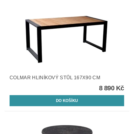
COLMAR HLINÍKOVÝ STŮL 167X90 CM
8 890 Kč