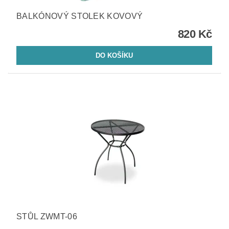
BALKÓNOVÝ STOLEK KOVOVÝ
820 Kč
STŮL ZWMT-06