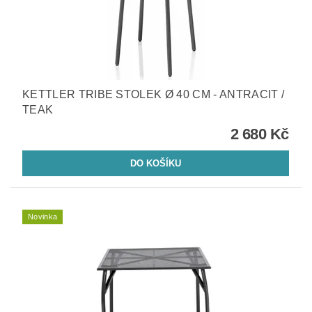
KETTLER TRIBE STOLEK Ø 40 CM - ANTRACIT /
TEAK
2 680 Kč
Novinka